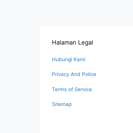
Halaman Legal
Hubungi Kami
Privacy And Police
Terms of Service
Sitemap