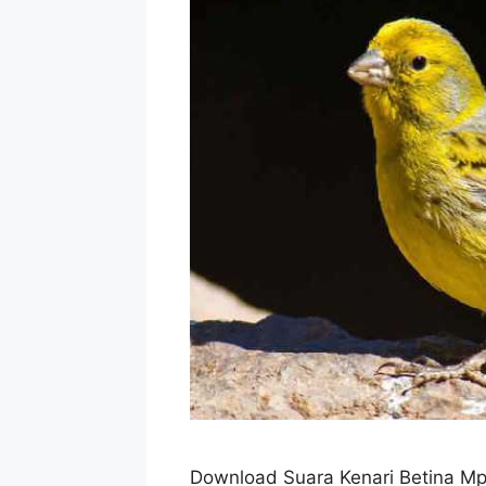
Download Suara Kenari Betina M