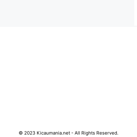
© 2023 Kicaumania.net - All Rights Reserved.