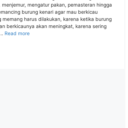
, menjemur, mengatur pakan, pemasteran hingga
mancing burung kenari agar mau berkicau
g memang harus dilakukan, karena ketika burung
n berkicaunya akan meningkat, karena sering
 …
Read more