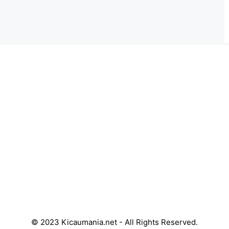
© 2023 Kicaumania.net - All Rights Reserved.