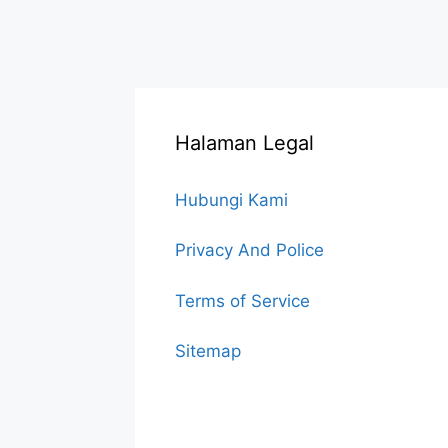
Halaman Legal
Hubungi Kami
Privacy And Police
Terms of Service
Sitemap