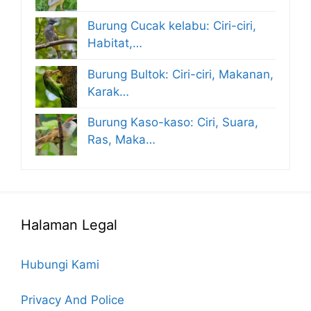
Burung Cucak kelabu: Ciri-ciri,
Habitat,…
Burung Bultok: Ciri-ciri, Makanan,
Karak…
Burung Kaso-kaso: Ciri, Suara,
Ras, Maka…
Halaman Legal
Hubungi Kami
Privacy And Police