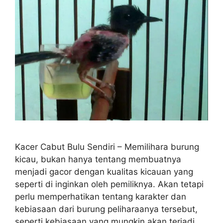
Kacer Cabut Bulu Sendiri – Memilihara burung
kicau, bukan hanya tentang membuatnya
menjadi gacor dengan kualitas kicauan yang
seperti di inginkan oleh pemiliknya. Akan tetapi
perlu memperhatikan tentang karakter dan
kebiasaan dari burung peliharaanya tersebut,
seperti kebiasaan yang mungkin akan terjadi