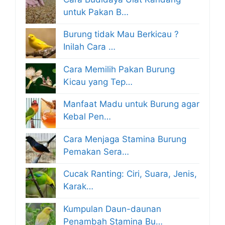
untuk Pakan B…
Burung tidak Mau Berkicau ?
Inilah Cara …
Cara Memilih Pakan Burung
Kicau yang Tep…
Manfaat Madu untuk Burung agar
Kebal Pen…
Cara Menjaga Stamina Burung
Pemakan Sera…
Cucak Ranting: Ciri, Suara, Jenis,
Karak…
Kumpulan Daun-daunan
Penambah Stamina Bu…