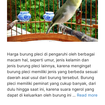
Harga burung pleci di pengaruhi oleh berbagai
macam hal, seperti umur, jenis kelamin dan
jenis burung pleci lainnya, karena mengingat
burung pleci memiliki jenis yang berbeda sesuai
daerah asal usul dari burung tersebut. Burung
pleci memiliki peminat yang cukup banyak, dari
dulu hingga saat ini, karena suara ngerol yang
dapat di keluarkan oleh burung ini …
Read more