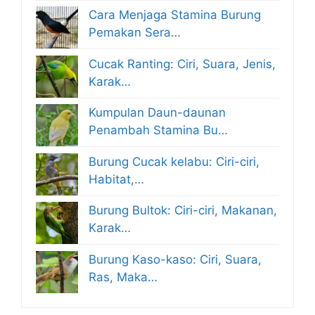
Cara Menjaga Stamina Burung
Pemakan Sera…
Cucak Ranting: Ciri, Suara, Jenis,
Karak…
Kumpulan Daun-daunan
Penambah Stamina Bu…
Burung Cucak kelabu: Ciri-ciri,
Habitat,…
Burung Bultok: Ciri-ciri, Makanan,
Karak…
Burung Kaso-kaso: Ciri, Suara,
Ras, Maka…