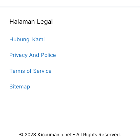
Halaman Legal
Hubungi Kami
Privacy And Police
Terms of Service
Sitemap
© 2023 Kicaumania.net - All Rights Reserved.