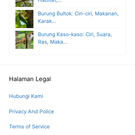
Habitat,…
Burung Bultok: Ciri-ciri, Makanan,
Karak…
Burung Kaso-kaso: Ciri, Suara,
Ras, Maka…
Halaman Legal
Hubungi Kami
Privacy And Police
Terms of Service