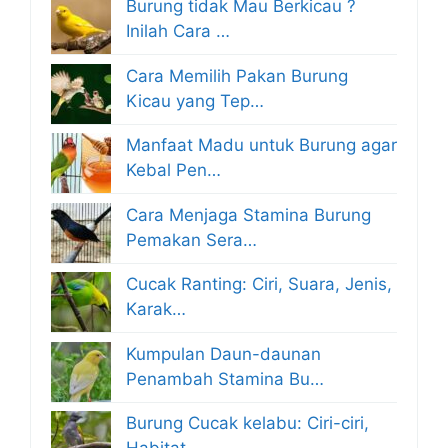
Burung tidak Mau Berkicau ?
Inilah Cara …
Cara Memilih Pakan Burung
Kicau yang Tep…
Manfaat Madu untuk Burung agar
Kebal Pen…
Cara Menjaga Stamina Burung
Pemakan Sera…
Cucak Ranting: Ciri, Suara, Jenis,
Karak…
Kumpulan Daun-daunan
Penambah Stamina Bu…
Burung Cucak kelabu: Ciri-ciri,