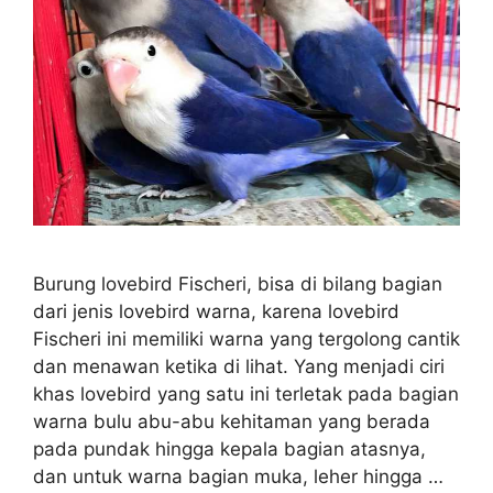
Burung lovebird Fischeri, bisa di bilang bagian
dari jenis lovebird warna, karena lovebird
Fischeri ini memiliki warna yang tergolong cantik
dan menawan ketika di lihat. Yang menjadi ciri
khas lovebird yang satu ini terletak pada bagian
warna bulu abu-abu kehitaman yang berada
pada pundak hingga kepala bagian atasnya,
dan untuk warna bagian muka, leher hingga …