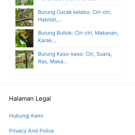
Burung Cucak kelabu: Ciri-ciri,
Habitat,…
Burung Bultok: Ciri-ciri, Makanan,
Karak…
Burung Kaso-kaso: Ciri, Suara,
Ras, Maka…
Halaman Legal
Hubungi Kami
Privacy And Police