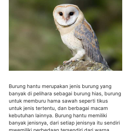
Burung hantu merupakan jenis burung yang
banyak di pelihara sebagai burung hias, burung
untuk memburu hama sawah seperti tikus
untuk jenis tertentu, dan berbagai macam
kebutuhan lainnya. Burung hantu memiliki
banyak jenisnya, dari setiap jenisnya itu sendiri
mwemiliki perbedaan tersendiri dari warna