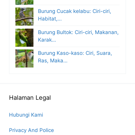
Burung Cucak kelabu: Ciri-ciri,
Habitat,…
Burung Bultok: Ciri-ciri, Makanan,
Karak…
Burung Kaso-kaso: Ciri, Suara,
Ras, Maka…
Halaman Legal
Hubungi Kami
Privacy And Police