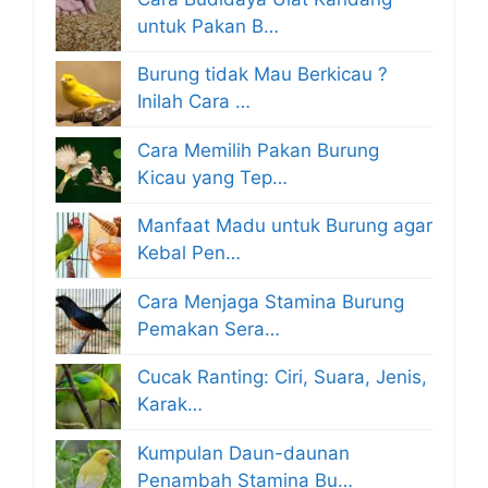
untuk Pakan B…
Burung tidak Mau Berkicau ?
Inilah Cara …
Cara Memilih Pakan Burung
Kicau yang Tep…
Manfaat Madu untuk Burung agar
Kebal Pen…
Cara Menjaga Stamina Burung
Pemakan Sera…
Cucak Ranting: Ciri, Suara, Jenis,
Karak…
Kumpulan Daun-daunan
Penambah Stamina Bu…