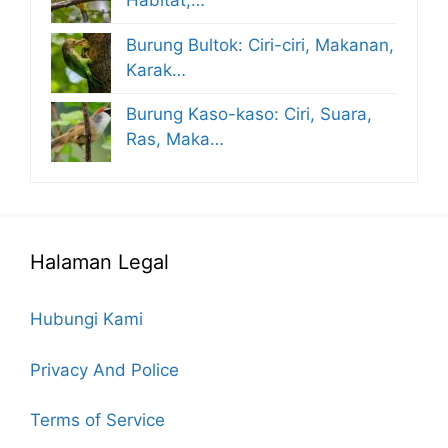
Habitat,…
Burung Bultok: Ciri-ciri, Makanan,
Karak…
Burung Kaso-kaso: Ciri, Suara,
Ras, Maka…
Halaman Legal
Hubungi Kami
Privacy And Police
Terms of Service