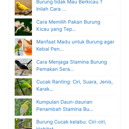
Burung tidak Mau Berkicau ?
Inilah Cara …
Cara Memilih Pakan Burung
Kicau yang Tep…
Manfaat Madu untuk Burung agar
Kebal Pen…
Cara Menjaga Stamina Burung
Pemakan Sera…
Cucak Ranting: Ciri, Suara, Jenis,
Karak…
Kumpulan Daun-daunan
Penambah Stamina Bu…
Burung Cucak kelabu: Ciri-ciri,