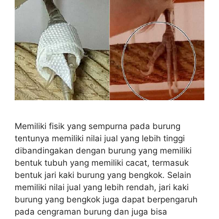
Memiliki fisik yang sempurna pada burung
tentunya memiliki nilai jual yang lebih tinggi
dibandingakan dengan burung yang memiliki
bentuk tubuh yang memiliki cacat, termasuk
bentuk jari kaki burung yang bengkok. Selain
memiliki nilai jual yang lebih rendah, jari kaki
burung yang bengkok juga dapat berpengaruh
pada cengraman burung dan juga bisa