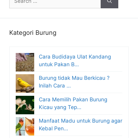
for:
Kategori Burung
Cara Budidaya Ulat Kandang
untuk Pakan B…
Burung tidak Mau Berkicau ?
Inilah Cara …
Cara Memilih Pakan Burung
Kicau yang Tep…
Manfaat Madu untuk Burung agar
Kebal Pen…