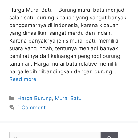
Harga Murai Batu – Burung murai batu menjadi
salah satu burung kicauan yang sangat banyak
penggemarnya di Indonesia, karena kicauan
yang dihasilkan sangat merdu dan indah.
Karena banyaknya jenis murai batu memiliki
suara yang indah, tentunya menjadi banyak
peminatnya dari kalnangan penghobi burung
tanah air. Harga murai batu relative memiliki
harga lebih dibandingkan dengan burung …
Read more
Categories
Harga Burung
,
Murai Batu
1 Comment
Search