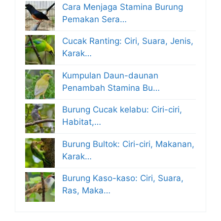
Cara Menjaga Stamina Burung
Pemakan Sera…
Cucak Ranting: Ciri, Suara, Jenis,
Karak…
Kumpulan Daun-daunan
Penambah Stamina Bu…
Burung Cucak kelabu: Ciri-ciri,
Habitat,…
Burung Bultok: Ciri-ciri, Makanan,
Karak…
Burung Kaso-kaso: Ciri, Suara,
Ras, Maka…