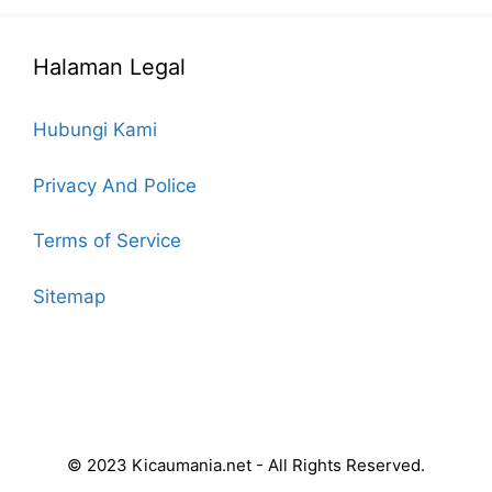
Halaman Legal
Hubungi Kami
Privacy And Police
Terms of Service
Sitemap
© 2023 Kicaumania.net - All Rights Reserved.