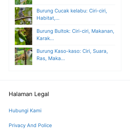
Burung Cucak kelabu: Ciri-ciri,
Habitat,…
Burung Bultok: Ciri-ciri, Makanan,
Karak…
Burung Kaso-kaso: Ciri, Suara,
Ras, Maka…
Halaman Legal
Hubungi Kami
Privacy And Police