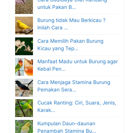
untuk Pakan B…
Burung tidak Mau Berkicau ?
Inilah Cara …
Cara Memilih Pakan Burung
Kicau yang Tep…
Manfaat Madu untuk Burung agar
Kebal Pen…
Cara Menjaga Stamina Burung
Pemakan Sera…
Cucak Ranting: Ciri, Suara, Jenis,
Karak…
Kumpulan Daun-daunan
Penambah Stamina Bu…