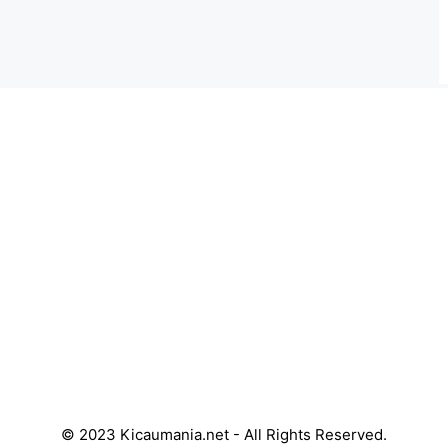
© 2023 Kicaumania.net - All Rights Reserved.