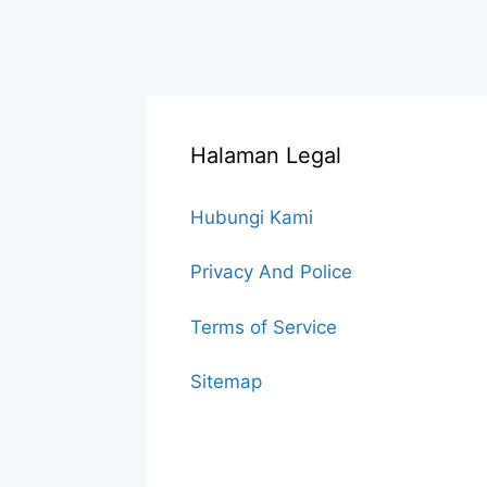
Halaman Legal
Hubungi Kami
Privacy And Police
Terms of Service
Sitemap