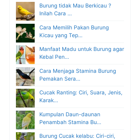
Burung tidak Mau Berkicau ?
Inilah Cara …
Cara Memilih Pakan Burung
Kicau yang Tep…
Manfaat Madu untuk Burung agar
Kebal Pen…
Cara Menjaga Stamina Burung
Pemakan Sera…
Cucak Ranting: Ciri, Suara, Jenis,
Karak…
Kumpulan Daun-daunan
Penambah Stamina Bu…
Burung Cucak kelabu: Ciri-ciri,