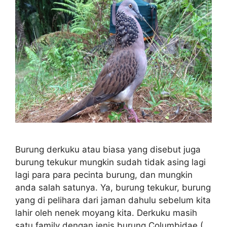
Burung derkuku atau biasa yang disebut juga
burung tekukur mungkin sudah tidak asing lagi
lagi para para pecinta burung, dan mungkin
anda salah satunya. Ya, burung tekukur, burung
yang di pelihara dari jaman dahulu sebelum kita
lahir oleh nenek moyang kita. Derkuku masih
satu family dengan jenis burung Columbidae (