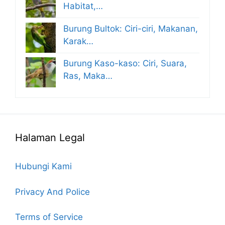
Habitat,…
Burung Bultok: Ciri-ciri, Makanan,
Karak…
Burung Kaso-kaso: Ciri, Suara,
Ras, Maka…
Halaman Legal
Hubungi Kami
Privacy And Police
Terms of Service