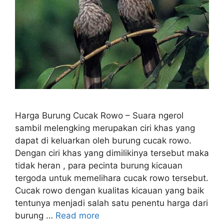
Harga Burung Cucak Rowo – Suara ngerol
sambil melengking merupakan ciri khas yang
dapat di keluarkan oleh burung cucak rowo.
Dengan ciri khas yang dimilikinya tersebut maka
tidak heran , para pecinta burung kicauan
tergoda untuk memelihara cucak rowo tersebut.
Cucak rowo dengan kualitas kicauan yang baik
tentunya menjadi salah satu penentu harga dari
burung …
Read more