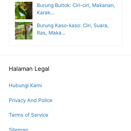
Burung Bultok: Ciri-ciri, Makanan,
Karak…
Burung Kaso-kaso: Ciri, Suara,
Ras, Maka…
Halaman Legal
Hubungi Kami
Privacy And Police
Terms of Service
Sitemap