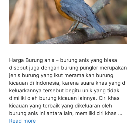
Harga Burung anis – burung anis yang biasa
disebut juga dengan burung punglor merupakan
jenis burung yang ikut meramaikan burung
kicauan di Indonesia, karena suara khas yang di
keluarkannya tersebut begitu unik yang tidak
dimiliki oleh burung kicauan lainnya. Ciri khas
kicauan yang terbaik yang dikeluaran oleh
burung anis ini antara lain, memiliki ciri khas …
Read more