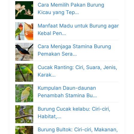
Cara Memilih Pakan Burung
Kicau yang Tep…
Manfaat Madu untuk Burung agar
Kebal Pen…
Cara Menjaga Stamina Burung
Pemakan Sera…
Cucak Ranting: Ciri, Suara, Jenis,
Karak…
Kumpulan Daun-daunan
Penambah Stamina Bu…
Burung Cucak kelabu: Ciri-ciri,
Habitat,…
Burung Bultok: Ciri-ciri, Makanan,