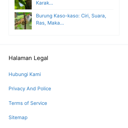
Karak…
Burung Kaso-kaso: Ciri, Suara,
Ras, Maka…
Halaman Legal
Hubungi Kami
Privacy And Police
Terms of Service
Sitemap