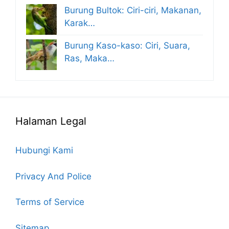
Burung Bultok: Ciri-ciri, Makanan,
Karak…
Burung Kaso-kaso: Ciri, Suara,
Ras, Maka…
Halaman Legal
Hubungi Kami
Privacy And Police
Terms of Service
Sitemap