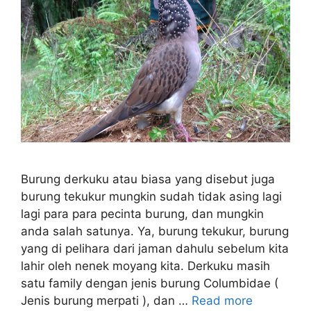
Burung derkuku atau biasa yang disebut juga
burung tekukur mungkin sudah tidak asing lagi
lagi para para pecinta burung, dan mungkin
anda salah satunya. Ya, burung tekukur, burung
yang di pelihara dari jaman dahulu sebelum kita
lahir oleh nenek moyang kita. Derkuku masih
satu family dengan jenis burung Columbidae (
Jenis burung merpati ), dan …
Read more