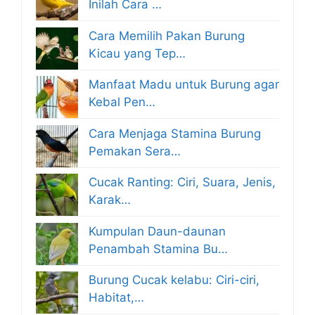
Inilah Cara …
Cara Memilih Pakan Burung
Kicau yang Tep…
Manfaat Madu untuk Burung agar
Kebal Pen…
Cara Menjaga Stamina Burung
Pemakan Sera…
Cucak Ranting: Ciri, Suara, Jenis,
Karak…
Kumpulan Daun-daunan
Penambah Stamina Bu…
Burung Cucak kelabu: Ciri-ciri,
Habitat,…