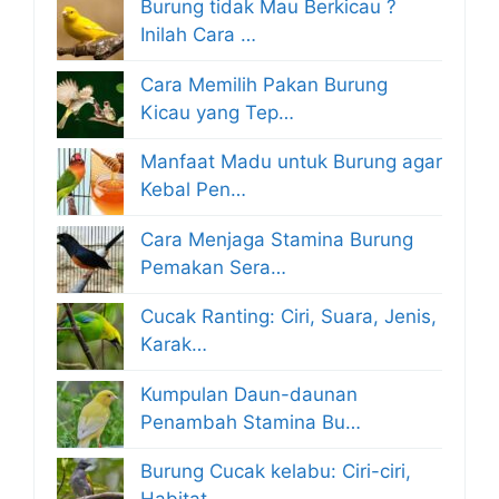
Burung tidak Mau Berkicau ?
Inilah Cara …
Cara Memilih Pakan Burung
Kicau yang Tep…
Manfaat Madu untuk Burung agar
Kebal Pen…
Cara Menjaga Stamina Burung
Pemakan Sera…
Cucak Ranting: Ciri, Suara, Jenis,
Karak…
Kumpulan Daun-daunan
Penambah Stamina Bu…
Burung Cucak kelabu: Ciri-ciri,