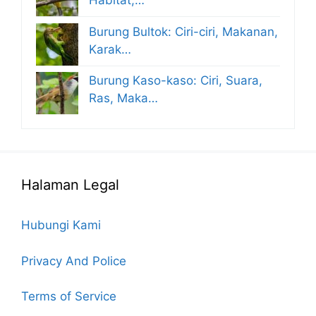
Habitat,…
Burung Bultok: Ciri-ciri, Makanan,
Karak…
Burung Kaso-kaso: Ciri, Suara,
Ras, Maka…
Halaman Legal
Hubungi Kami
Privacy And Police
Terms of Service