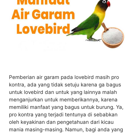
Pemberian air garam pada lovebird masih pro
kontra, ada yang tidak setuju karena ga bagus
untuk lovebird dan untuk yang lainnya malah
menganjurkan untuk memberikannya, karena
memiliki manfaat yang bagus untuk burung. Ya,
pro kontra yang terjadi tentunya di sebabkan
oleh keyakinan dan pengetahuan dari kicau
mania masing-masing. Namun, bagi anda yang