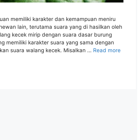
auan memiliki karakter dan kemampuan meniru
hewan lain, terutama suara yang di hasilkan oleh
lang kecek mirip dengan suara dasar burung
ng memiliki karakter suara yang sama dengan
kan suara walang kecek. Misalkan …
Read more