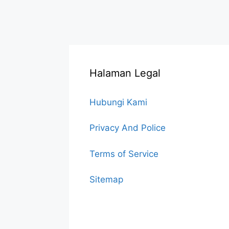
Halaman Legal
Hubungi Kami
Privacy And Police
Terms of Service
Sitemap