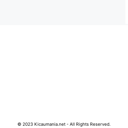
© 2023 Kicaumania.net - All Rights Reserved.