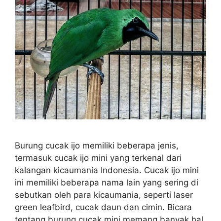
Burung cucak ijo memiliki beberapa jenis,
termasuk cucak ijo mini yang terkenal dari
kalangan kicaumania Indonesia. Cucak ijo mini
ini memiliki beberapa nama lain yang sering di
sebutkan oleh para kicaumania, seperti laser
green leafbird, cucak daun dan cimin. Bicara
tentang burung cucak mini memang banyak hal