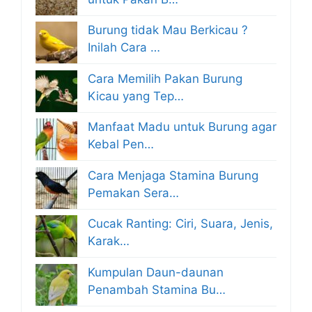
Burung tidak Mau Berkicau ?
Inilah Cara …
Cara Memilih Pakan Burung
Kicau yang Tep…
Manfaat Madu untuk Burung agar
Kebal Pen…
Cara Menjaga Stamina Burung
Pemakan Sera…
Cucak Ranting: Ciri, Suara, Jenis,
Karak…
Kumpulan Daun-daunan
Penambah Stamina Bu…