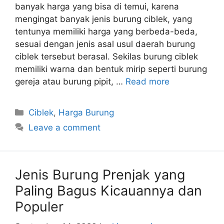
banyak harga yang bisa di temui, karena
mengingat banyak jenis burung ciblek, yang
tentunya memiliki harga yang berbeda-beda,
sesuai dengan jenis asal usul daerah burung
ciblek tersebut berasal. Sekilas burung ciblek
memiliki warna dan bentuk mirip seperti burung
gereja atau burung pipit, …
Read more
Categories
Ciblek
,
Harga Burung
Leave a comment
Jenis Burung Prenjak yang
Paling Bagus Kicauannya dan
Populer