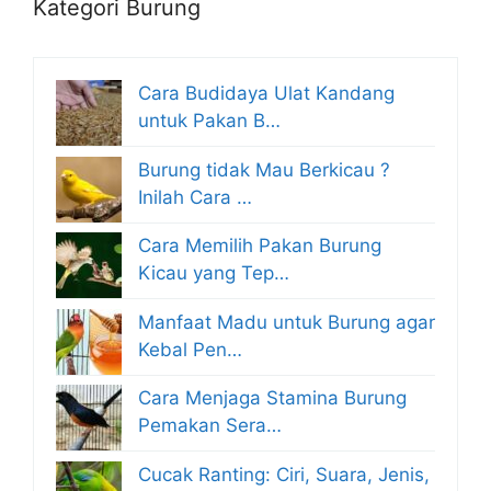
Kategori Burung
Cara Budidaya Ulat Kandang
untuk Pakan B…
Burung tidak Mau Berkicau ?
Inilah Cara …
Cara Memilih Pakan Burung
Kicau yang Tep…
Manfaat Madu untuk Burung agar
Kebal Pen…
Cara Menjaga Stamina Burung
Pemakan Sera…
Cucak Ranting: Ciri, Suara, Jenis,