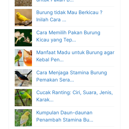
Burung tidak Mau Berkicau ?
Inilah Cara …
Cara Memilih Pakan Burung
Kicau yang Tep…
Manfaat Madu untuk Burung agar
Kebal Pen…
Cara Menjaga Stamina Burung
Pemakan Sera…
Cucak Ranting: Ciri, Suara, Jenis,
Karak…
Kumpulan Daun-daunan
Penambah Stamina Bu…