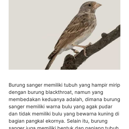
Burung sanger memiliki tubuh yang hampir mirip
dengan burung blackthroat, namun yang
membedakan keduanya adalah, dimana burung
sanger memiliki warna bulu yang agak pudar
dan tidak memiliki bulu yang bewarna kuning di
bagian pangkal ekornya. Selain itu, burung
sanger juga memiliki bentuk dan panjang tubuh