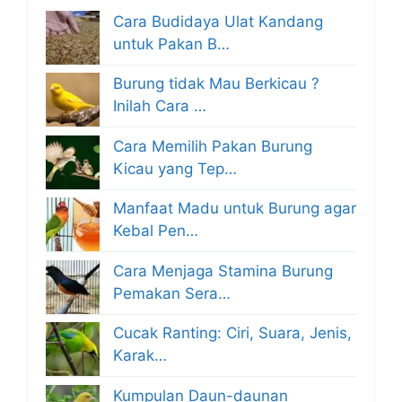
Cara Budidaya Ulat Kandang
untuk Pakan B…
Burung tidak Mau Berkicau ?
Inilah Cara …
Cara Memilih Pakan Burung
Kicau yang Tep…
Manfaat Madu untuk Burung agar
Kebal Pen…
Cara Menjaga Stamina Burung
Pemakan Sera…
Cucak Ranting: Ciri, Suara, Jenis,
Karak…
Kumpulan Daun-daunan