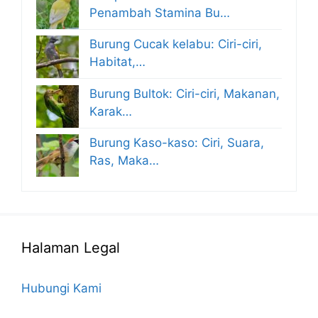
Penambah Stamina Bu…
Burung Cucak kelabu: Ciri-ciri,
Habitat,…
Burung Bultok: Ciri-ciri, Makanan,
Karak…
Burung Kaso-kaso: Ciri, Suara,
Ras, Maka…
Halaman Legal
Hubungi Kami