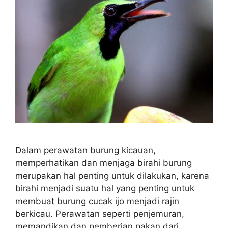
Dalam perawatan burung kicauan,
memperhatikan dan menjaga birahi burung
merupakan hal penting untuk dilakukan, karena
birahi menjadi suatu hal yang penting untuk
membuat burung cucak ijo menjadi rajin
berkicau. Perawatan seperti penjemuran,
memandikan dan pemberian pakan dari