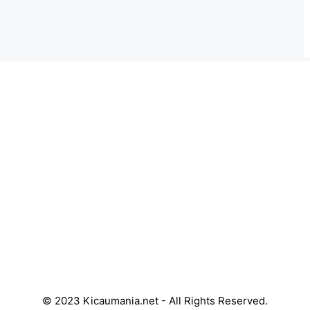
© 2023 Kicaumania.net - All Rights Reserved.