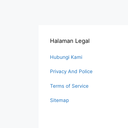
Halaman Legal
Hubungi Kami
Privacy And Police
Terms of Service
Sitemap