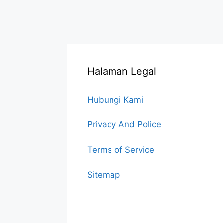
Halaman Legal
Hubungi Kami
Privacy And Police
Terms of Service
Sitemap