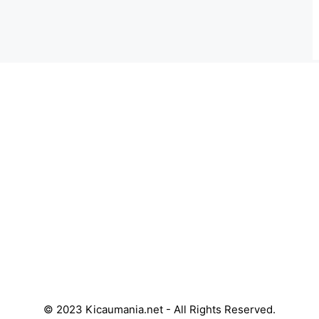
© 2023 Kicaumania.net - All Rights Reserved.