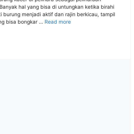
anyak hal yang bisa di untungkan ketika birahi
 burung menjadi aktif dan rajin berkicau, tampil
ung bisa bongkar …
Read more