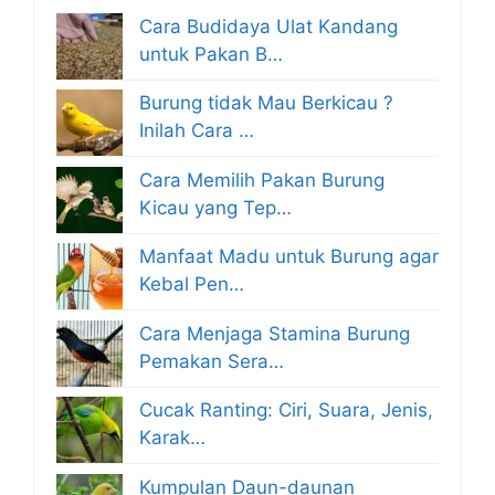
Cara Budidaya Ulat Kandang
untuk Pakan B…
Burung tidak Mau Berkicau ?
Inilah Cara …
Cara Memilih Pakan Burung
Kicau yang Tep…
Manfaat Madu untuk Burung agar
Kebal Pen…
Cara Menjaga Stamina Burung
Pemakan Sera…
Cucak Ranting: Ciri, Suara, Jenis,
Karak…
Kumpulan Daun-daunan