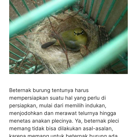
Beternak burung tentunya harus
mempersiapkan suatu hal yang perlu di
persiapkan, mulai dari memilih indukan,
menjodohkan dan merawat telurnya hingga
menetas anakan plecinya. Ya, beternak pleci
memang tidak bisa dilakukan asal-asalan,
karena memang untuk beternak burung ada