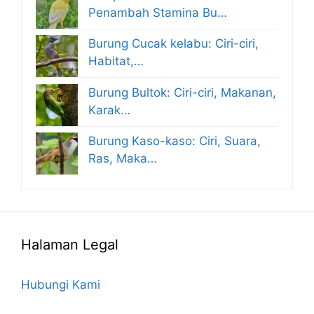
Penambah Stamina Bu…
Burung Cucak kelabu: Ciri-ciri,
Habitat,…
Burung Bultok: Ciri-ciri, Makanan,
Karak…
Burung Kaso-kaso: Ciri, Suara,
Ras, Maka…
Halaman Legal
Hubungi Kami