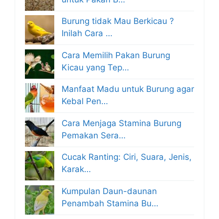
Burung tidak Mau Berkicau ?
Inilah Cara …
Cara Memilih Pakan Burung
Kicau yang Tep…
Manfaat Madu untuk Burung agar
Kebal Pen…
Cara Menjaga Stamina Burung
Pemakan Sera…
Cucak Ranting: Ciri, Suara, Jenis,
Karak…
Kumpulan Daun-daunan
Penambah Stamina Bu…