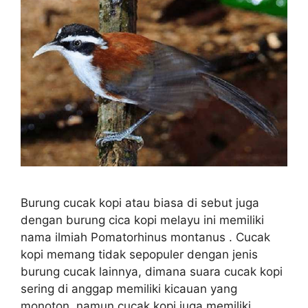
Burung cucak kopi atau biasa di sebut juga
dengan burung cica kopi melayu ini memiliki
nama ilmiah Pomatorhinus montanus . Cucak
kopi memang tidak sepopuler dengan jenis
burung cucak lainnya, dimana suara cucak kopi
sering di anggap memiliki kicauan yang
monoton, namun cucak kopi juga memiliki