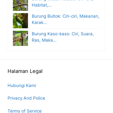
Habitat,…
Burung Bultok: Ciri-ciri, Makanan,
Karak…
Burung Kaso-kaso: Ciri, Suara,
Ras, Maka…
Halaman Legal
Hubungi Kami
Privacy And Police
Terms of Service