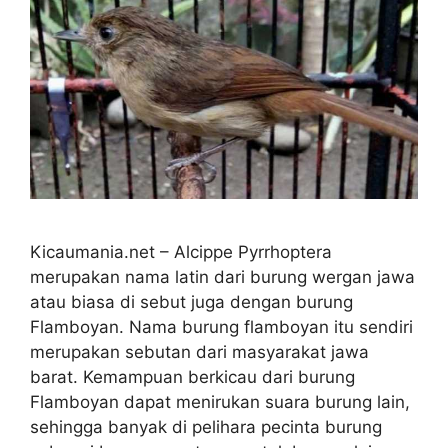
Kicaumania.net – Alcippe Pyrrhoptera
merupakan nama latin dari burung wergan jawa
atau biasa di sebut juga dengan burung
Flamboyan. Nama burung flamboyan itu sendiri
merupakan sebutan dari masyarakat jawa
barat. Kemampuan berkicau dari burung
Flamboyan dapat menirukan suara burung lain,
sehingga banyak di pelihara pecinta burung