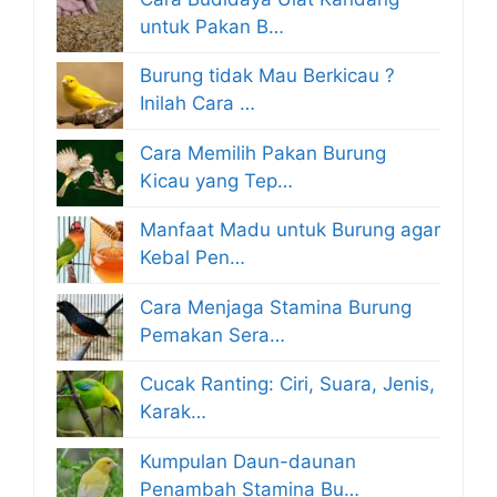
untuk Pakan B…
Burung tidak Mau Berkicau ?
Inilah Cara …
Cara Memilih Pakan Burung
Kicau yang Tep…
Manfaat Madu untuk Burung agar
Kebal Pen…
Cara Menjaga Stamina Burung
Pemakan Sera…
Cucak Ranting: Ciri, Suara, Jenis,
Karak…
Kumpulan Daun-daunan
Penambah Stamina Bu…