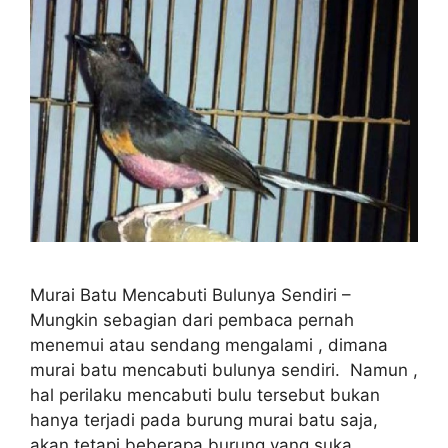
Murai Batu Mencabuti Bulunya Sendiri –
Mungkin sebagian dari pembaca pernah
menemui atau sendang mengalami , dimana
murai batu mencabuti bulunya sendiri. Namun ,
hal perilaku mencabuti bulu tersebut bukan
hanya terjadi pada burung murai batu saja,
akan tetapi beberapa burung yang suka