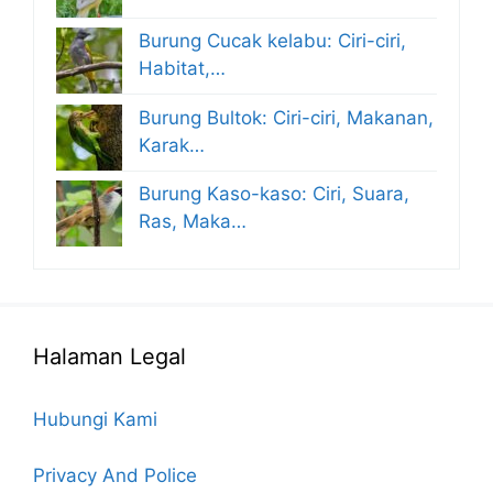
Burung Cucak kelabu: Ciri-ciri,
Habitat,…
Burung Bultok: Ciri-ciri, Makanan,
Karak…
Burung Kaso-kaso: Ciri, Suara,
Ras, Maka…
Halaman Legal
Hubungi Kami
Privacy And Police