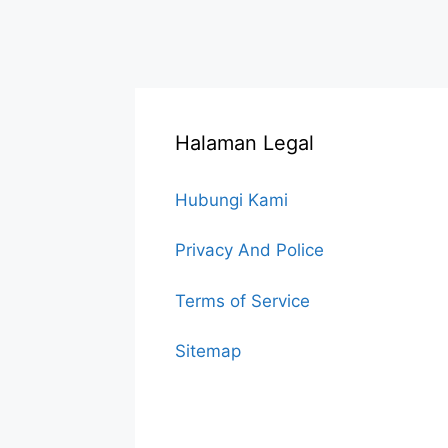
Halaman Legal
Hubungi Kami
Privacy And Police
Terms of Service
Sitemap