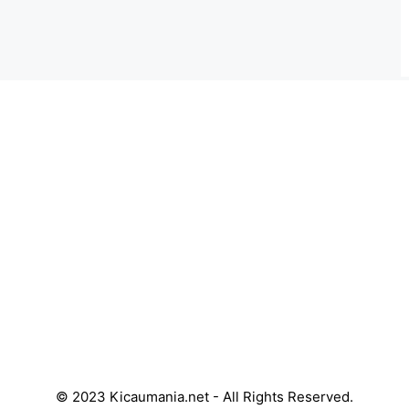
© 2023 Kicaumania.net - All Rights Reserved.