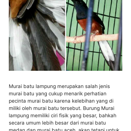
Murai batu lampung merupakan salah jenis
murai batu yang cukup menarik perhatian
pecinta murai batu karena kelebihan yang di
miliki oleh murai batu tersebut. Burung Murai
lampung memiliki ciri fisik yang besar, bahkah
secara umum lebih besar dari murai batu
medan dan murai batu aceh, akan tetapi untuk