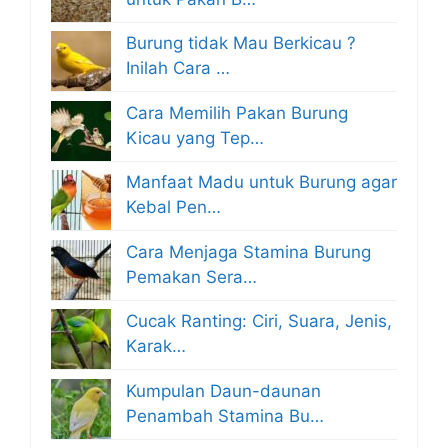
Burung tidak Mau Berkicau ?
Inilah Cara …
Cara Memilih Pakan Burung
Kicau yang Tep…
Manfaat Madu untuk Burung agar
Kebal Pen…
Cara Menjaga Stamina Burung
Pemakan Sera…
Cucak Ranting: Ciri, Suara, Jenis,
Karak…
Kumpulan Daun-daunan
Penambah Stamina Bu…