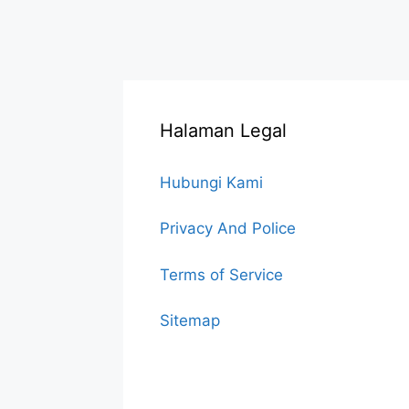
Halaman Legal
Hubungi Kami
Privacy And Police
Terms of Service
Sitemap