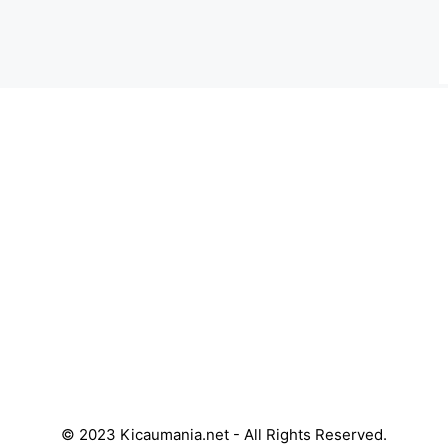
© 2023 Kicaumania.net - All Rights Reserved.