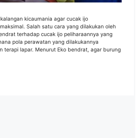
 kalangan kicaumania agar cucak ijo
 maksimal. Salah satu cara yang dilakukan oleh
bendrat terhadap cucak ijo peliharaannya yang
mana pola perawatan yang dilakukannya
n terapi lapar. Menurut Eko bendrat, agar burung