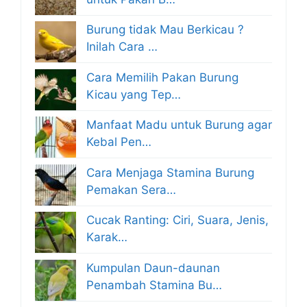
Burung tidak Mau Berkicau ?
Inilah Cara …
Cara Memilih Pakan Burung
Kicau yang Tep…
Manfaat Madu untuk Burung agar
Kebal Pen…
Cara Menjaga Stamina Burung
Pemakan Sera…
Cucak Ranting: Ciri, Suara, Jenis,
Karak…
Kumpulan Daun-daunan
Penambah Stamina Bu…