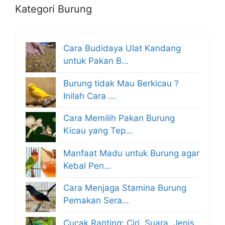
Kategori Burung
Cara Budidaya Ulat Kandang
untuk Pakan B…
Burung tidak Mau Berkicau ?
Inilah Cara …
Cara Memilih Pakan Burung
Kicau yang Tep…
Manfaat Madu untuk Burung agar
Kebal Pen…
Cara Menjaga Stamina Burung
Pemakan Sera…
Cucak Ranting: Ciri, Suara, Jenis,