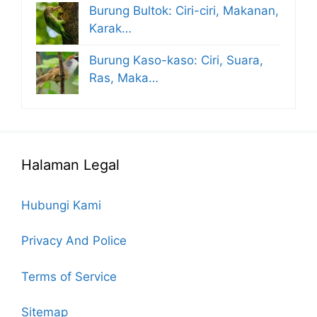
Burung Bultok: Ciri-ciri, Makanan,
Karak…
Burung Kaso-kaso: Ciri, Suara,
Ras, Maka…
Halaman Legal
Hubungi Kami
Privacy And Police
Terms of Service
Sitemap