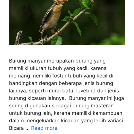
Burung manyar merupakan burung yang
memiliki ukuran tubuh yang kecil, karena
memang memiliki fostur tubuh yang kecil di
bandingkan dengan beberapa jenis burung
lainnya, seperti murai batu, lovebird dan jenis
burung kicauan lainnya. Burung manyar ini juga
sering digunakan sebagai burung masteran
untuk burung lain, karena memiliki kamampuan
dalam mengeluarkan kicauan yang lebih variasi.
Bicara …
Read more